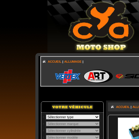
ACCUEIL
|
ALLUMAGE
|
ACCUEIL
|
ALL