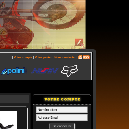
|
Votre compte
|
Votre panier
|
Nous contacter
|