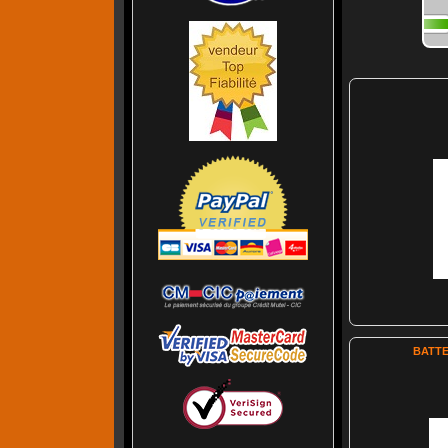
BATTE