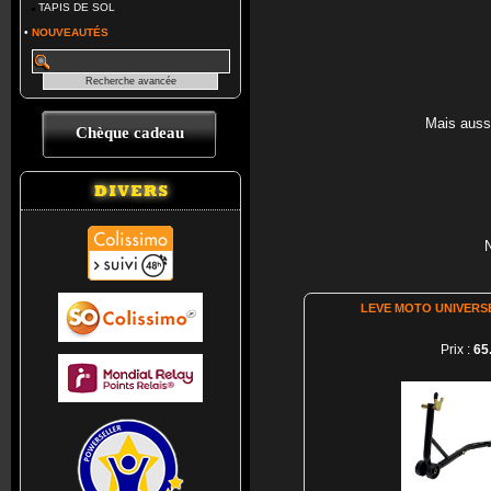
TAPIS DE SOL
•
NOUVEAUTÉS
Mais auss
Chèque cadeau
N
LEVE MOTO UNIVERS
Prix :
65