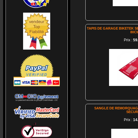
TAPIS DE GARAGE BIKETEK SE
80C
Prix :
59
SANGLE DE REMORQUAG
SECUR
Prix :
14