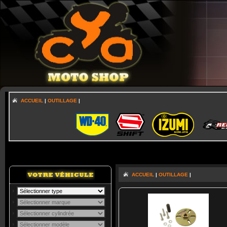
ACCUEIL
|
OUTILLAGE
|
ACCUEIL
|
OUTILLAGE
|