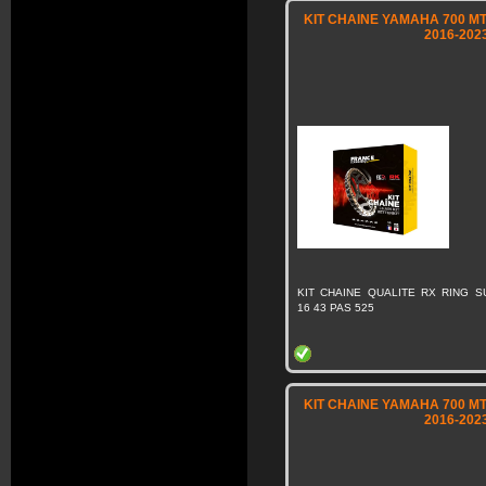
KIT CHAINE YAMAHA 700 MT-
2016-202
KIT CHAINE QUALITE RX RING 
16 43 PAS 525
KIT CHAINE YAMAHA 700 MT-
2016-202