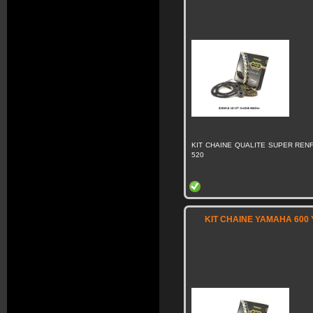
KIT CHAINE QUALITE SUPER RENF
520
KIT CHAINE YAMAHA 600 Y