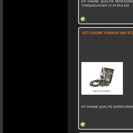
KIT CHAINE QUALITE REG520ZRA
TORIQUES/ACIER 15 45 PAS 520
KIT CHAINE YAMAHA 660 XT
KIT CHAINE QUALITE SUPER ORING