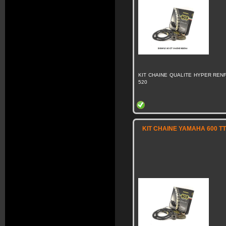
KIT CHAINE QUALITE HYPER RENF
520
KIT CHAINE YAMAHA 600 TT 