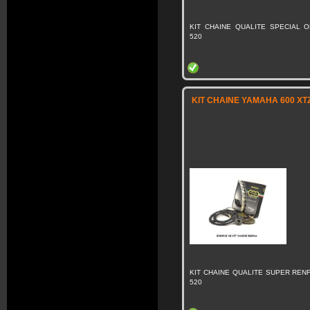
KIT CHAINE QUALITE SPECIAL O
520
KIT CHAINE YAMAHA 600 XT
KIT CHAINE QUALITE SUPER RENF
520