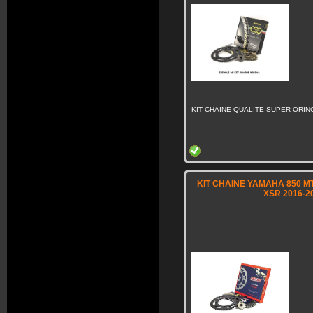
KIT CHAINE QUALITE SUPER ORING
KIT CHAINE YAMAHA 850 MT-
XSR 2016-2