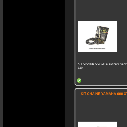
KIT CHAINE QUALITE SUPER RENF
520
KIT CHAINE YAMAHA 600 XT