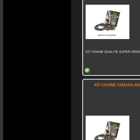
KIT CHAINE QUALITE SUPER ORING
KIT CHAINE YAMAHA 600