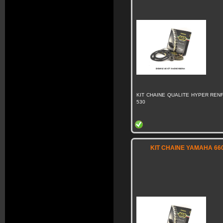
KIT CHAINE QUALITE HYPER RENF
530
KIT CHAINE YAMAHA 660