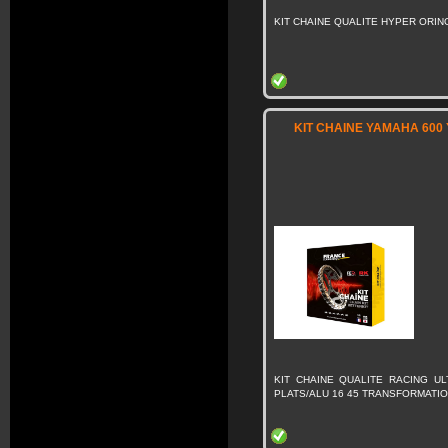
KIT CHAINE QUALITE HYPER ORING
KIT CHAINE YAMAHA 600 Y
KIT CHAINE QUALITE RACING U
PLATS/ALU 16 45 TRANSFORMATIO