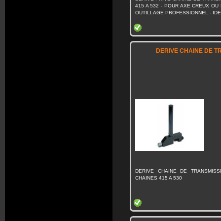
415 A 532 - POUR AXE CREUX OU P
OUTILLAGE PROFESSIONNEL - ID
DERIVE CHAINE DE T
DERIVE CHAINE DE TRANSMISS
CHAINES 415 A 530