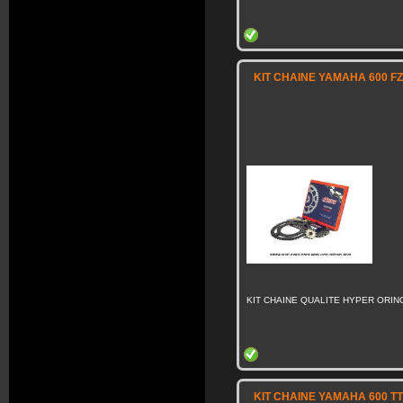
KIT CHAINE YAMAHA 600 FZ
KIT CHAINE QUALITE HYPER ORING
KIT CHAINE YAMAHA 600 TT 