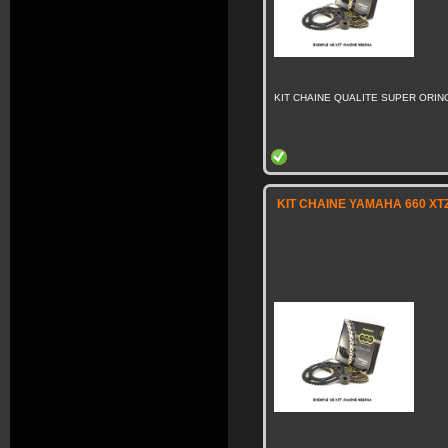
KIT CHAINE QUALITE SUPER ORING
KIT CHAINE YAMAHA 660 XT