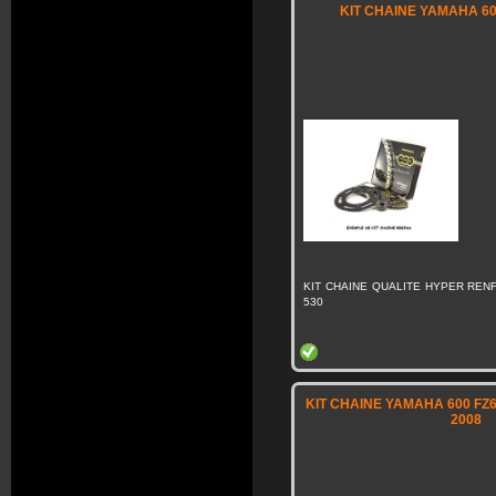
KIT CHAINE YAMAHA 600
KIT CHAINE QUALITE HYPER RENF
530
KIT CHAINE YAMAHA 600 FZ6 
2008