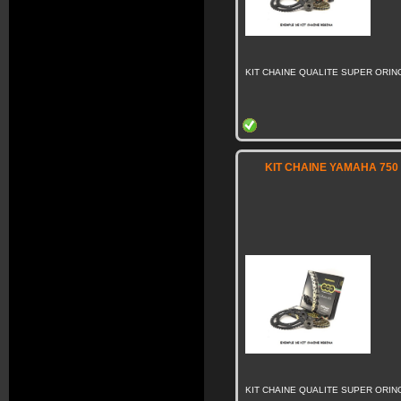
KIT CHAINE QUALITE SUPER ORING
KIT CHAINE YAMAHA 750 
KIT CHAINE QUALITE SUPER ORING