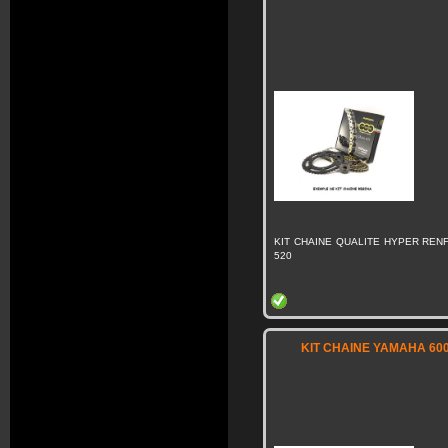
KIT CHAINE QUALITE HYPER RENF
520
KIT CHAINE YAMAHA 600 