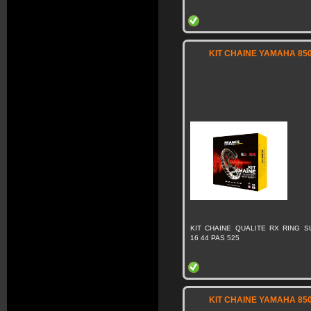
KIT CHAINE YAMAHA 850
KIT CHAINE QUALITE RX RING 
16 44 PAS 525
KIT CHAINE YAMAHA 850