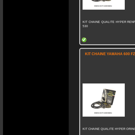
KIT CHAINE QUALITE HYPER RENF
530
KIT CHAINE YAMAHA 600 FZ
KIT CHAINE QUALITE HYPER ORING