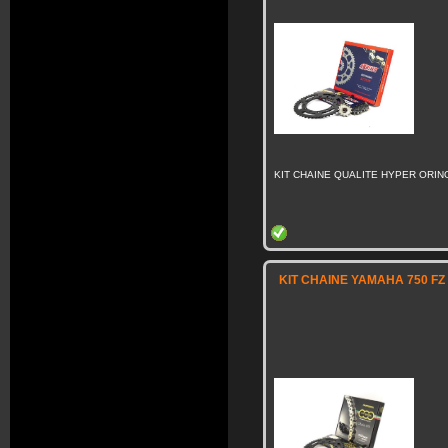
KIT CHAINE QUALITE HYPER ORING
KIT CHAINE YAMAHA 750 FZ