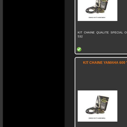
KIT CHAINE QUALITE SPECIAL O
532
KIT CHAINE YAMAHA 600 Y