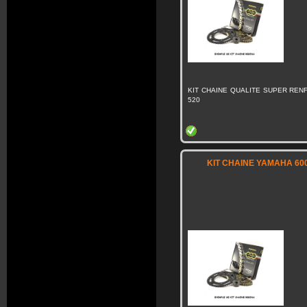
KIT CHAINE QUALITE SUPER RENF
520
KIT CHAINE YAMAHA 600