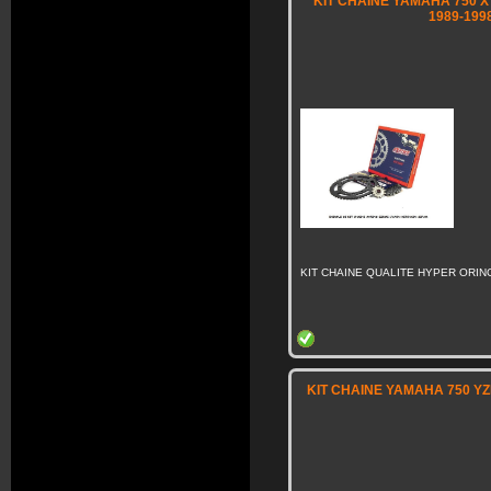
KIT CHAINE YAMAHA 750 
1989-199
KIT CHAINE QUALITE HYPER ORING
KIT CHAINE YAMAHA 750 YZF