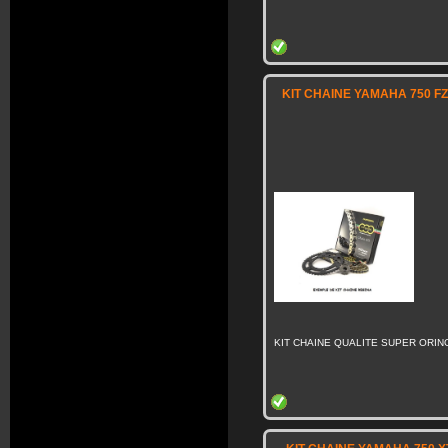
KIT CHAINE YAMAHA 750 FZ
KIT CHAINE QUALITE SUPER ORING