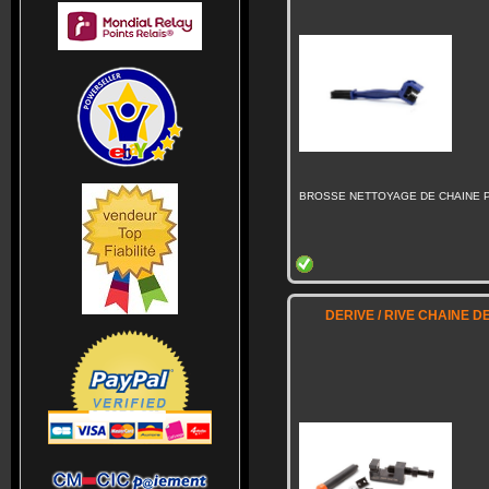
BROSSE NETTOYAGE DE CHAINE 
DERIVE / RIVE CHAINE 