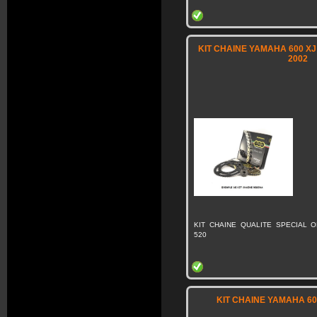
KIT CHAINE YAMAHA 600 XJ 
2002
KIT CHAINE QUALITE SPECIAL O
520
KIT CHAINE YAMAHA 60