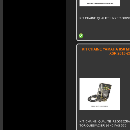
KIT CHAINE QUALITE HYPER ORING
KIT CHAINE YAMAHA 850 MT-
XSR 2016-2
KIT CHAINE QUALITE REG525ZRA
TORIQUES/ACIER 16 45 PAS 525