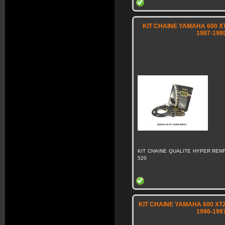
KIT CHAINE YAMAHA 600 X
1987-198
KIT CHAINE QUALITE HYPER RENF
520
KIT CHAINE YAMAHA 600 X
1986-198