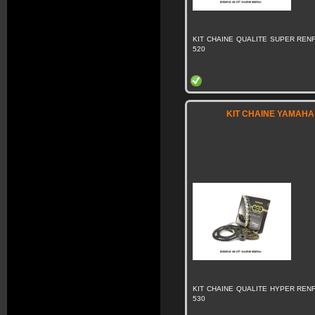
KIT CHAINE QUALITE SUPER RENF
520
KIT CHAINE YAMAHA 
KIT CHAINE QUALITE HYPER RENF
530