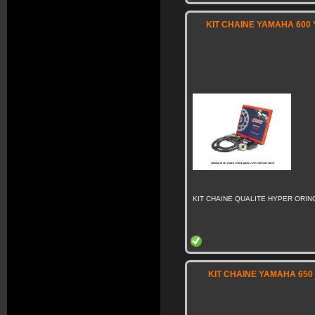
KIT CHAINE YAMAHA 600 Y
KIT CHAINE QUALITE HYPER ORING
KIT CHAINE YAMAHA 650 