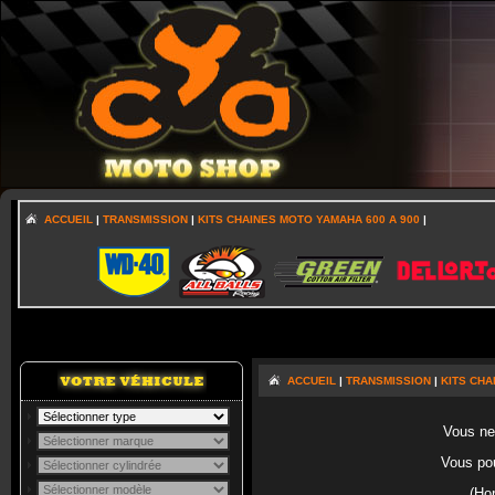
ACCUEIL
|
TRANSMISSION
|
KITS CHAINES MOTO YAMAHA 600 A 900
|
ACCUEIL
|
TRANSMISSION
|
KITS CHA
Vous ne 
Vous po
(Ho