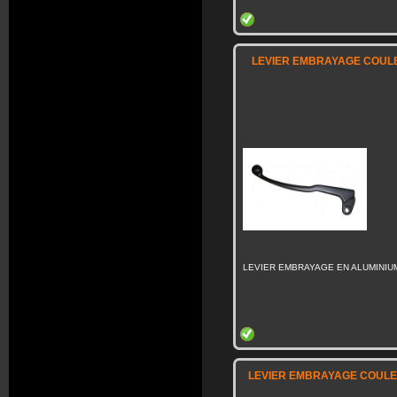
LEVIER EMBRAYAGE COULE
LEVIER EMBRAYAGE EN ALUMINIU
LEVIER EMBRAYAGE COULE 