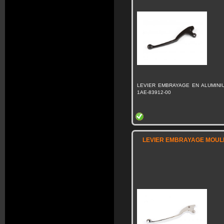
LEVIER EMBRAYAGE EN ALUMINI
1AE-83912-00
LEVIER EMBRAYAGE MOULE