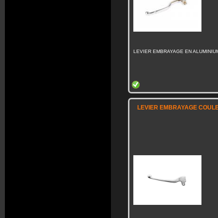
LEVIER EMBRAYAGE EN ALUMINIU
LEVIER EMBRAYAGE COULE 