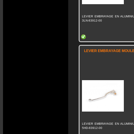
LEVIER EMBRAYAGE EN ALUMINI
3LN-83912-00
LEVIER EMBRAYAGE MOULE 
LEVIER EMBRAYAGE EN ALUMINI
5HD-83912-00