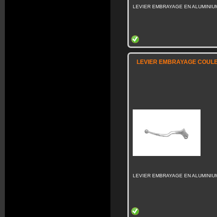
LEVIER EMBRAYAGE EN ALUMINIU
LEVIER EMBRAYAGE COULE 
LEVIER EMBRAYAGE EN ALUMINIU