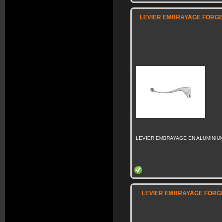
LEVIER EMBRAYAGE FORGE 
LEVIER EMBRAYAGE EN ALUMINIU
LEVIER EMBRAYAGE FORGE