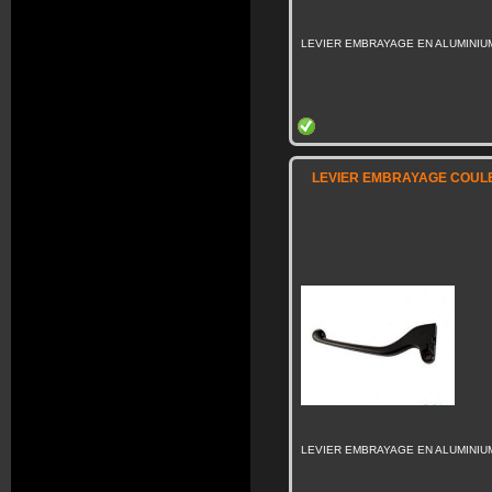
LEVIER EMBRAYAGE EN ALUMINIU
LEVIER EMBRAYAGE COULE
LEVIER EMBRAYAGE EN ALUMINIU