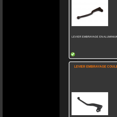
LEVIER EMBRAYAGE EN ALUMINIU
LEVIER EMBRAYAGE COULE