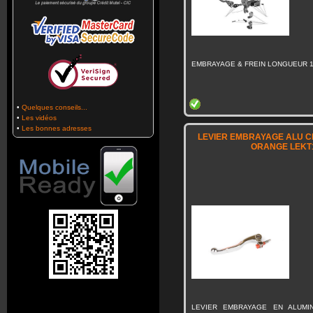
EMBRAYAGE & FREIN LONGUEUR 
•
Quelques conseils...
•
Les vidéos
•
Les bonnes adresses
LEVIER EMBRAYAGE ALU C
ORANGE LEKT
LEVIER EMBRAYAGE EN ALUMI