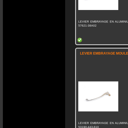
LEVIER EMBRAYAGE EN ALUMINI
57621-38A02
LEVIER EMBRAYAGE MOULE 
LEVIER EMBRAYAGE EN ALUMINI
53190-443-610