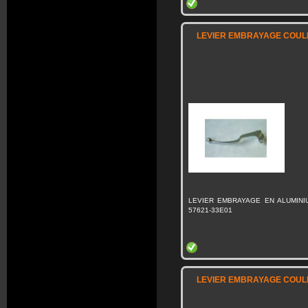
LEVIER EMBRAYAGE COULE
LEVIER EMBRAYAGE EN ALUMINI
57621-33E01
LEVIER EMBRAYAGE COULE