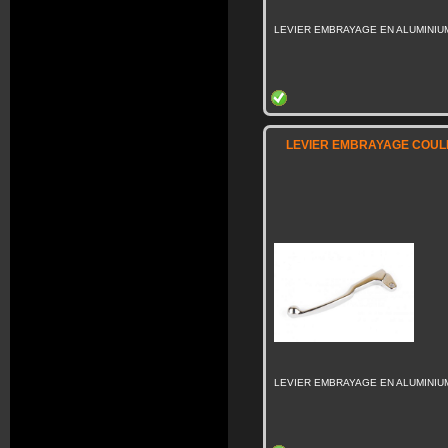
LEVIER EMBRAYAGE EN ALUMINIU
LEVIER EMBRAYAGE COULE
LEVIER EMBRAYAGE EN ALUMINIU