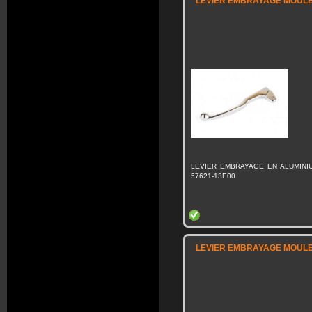
LEVIER EMBRAYAGE MOULE 
LEVIER EMBRAYAGE EN ALUMINI
57621-13E00
LEVIER EMBRAYAGE MOULE 