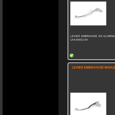
LEVIER EMBRAYAGE EN ALUMINI
1AA-83912-00
LEVIER EMBRAYAGE MOULE 