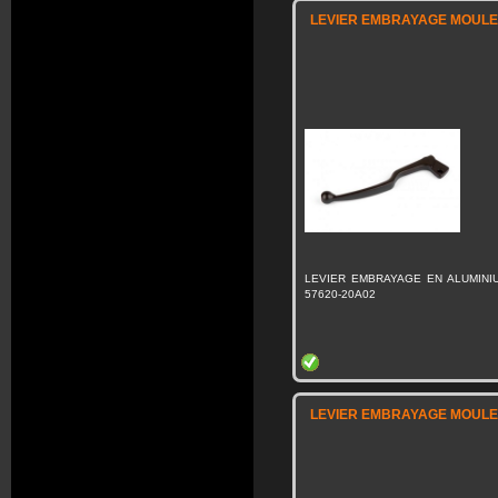
LEVIER EMBRAYAGE MOULE 
LEVIER EMBRAYAGE EN ALUMINI
57620-20A02
LEVIER EMBRAYAGE MOULE 