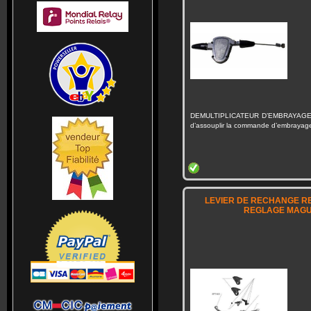
DEMULTIPLICATEUR D’EMBRAYAGE 
d’assouplir la commande d’embrayag
LEVIER DE RECHANGE R
REGLAGE MAGU