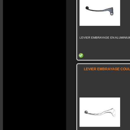
LEVIER EMBRAYAGE EN ALUMINIU
LEVIER EMBRAYAGE COULE