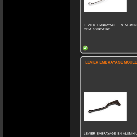
LEVIER EMBRAYAGE EN ALUMIN
OEM: 46092-1162
LEVIER EMBRAYAGE MOULE 
LEVIER EMBRAYAGE EN ALUMINI