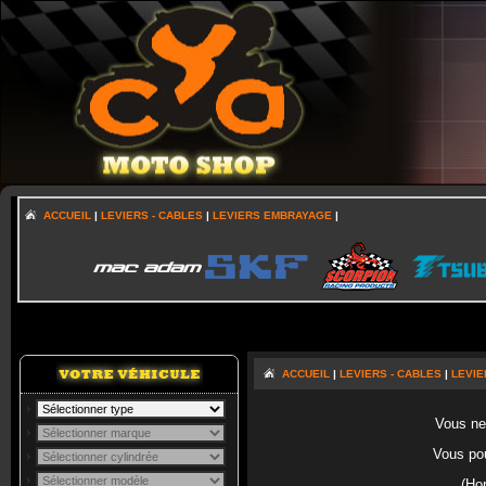
ACCUEIL
|
LEVIERS - CABLES
|
LEVIERS EMBRAYAGE
|
ACCUEIL
|
LEVIERS - CABLES
|
LEVI
Vous ne 
Vous po
(Ho