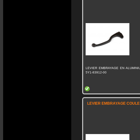
LEVIER EMBRAYAGE EN ALUMINI
5Y1-83912-00
LEVIER EMBRAYAGE COULE 