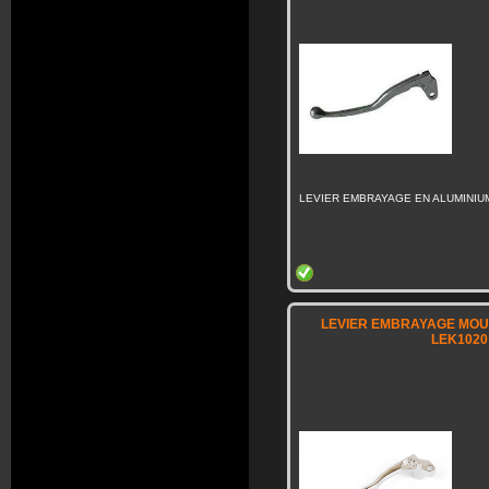
LEVIER EMBRAYAGE EN ALUMINIU
LEVIER EMBRAYAGE MOU
LEK1020