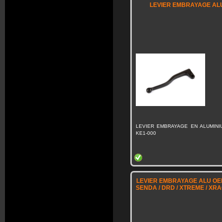
LEVIER EMBRAYAGE ALU
LEVIER EMBRAYAGE EN ALUMINIU
KE1-000
LEVIER EMBRAYAGE ALU OEM
SENDA / DRD / XTREME / XRAC