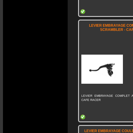
LEVIER EMBRAYAGE CO
SCRAMBLER - CA
LEVIER EMBRAYAGE COMPLET A
CAFE RACER
LEVIER EMBRAYAGE COULE