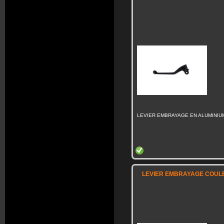
LEVIER EMBRAYAGE EN ALUMINIU
LEVIER EMBRAYAGE COULE