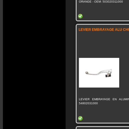
ORANGE - OEM: 503020311000
LEVIER EMBRAYAGE ALU CH
LEVIER EMBRAYAGE EN ALUMI
54802031000