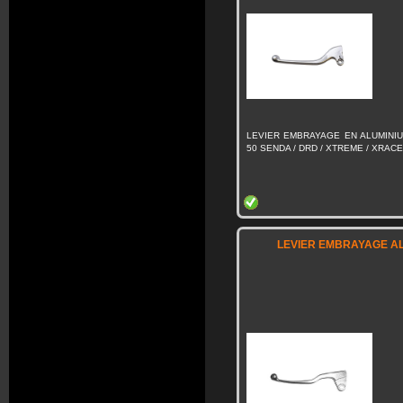
LEVIER EMBRAYAGE EN ALUMINIU
50 SENDA / DRD / XTREME / XRACE 
LEVIER EMBRAYAGE AL