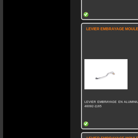
LEVIER EMBRAYAGE MOULE 
LEVIER EMBRAYAGE EN ALUMINI
46092-1165