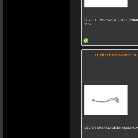
LEVIER EMBRAYAGE EN ALUMINIU
1162
LEVIER EMBRAYAGE AL
LEVIER EMBRAYAGE EN ALUMINIU