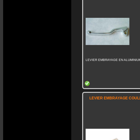
LEVIER EMBRAYAGE EN ALUMINIU
LEVIER EMBRAYAGE COULE