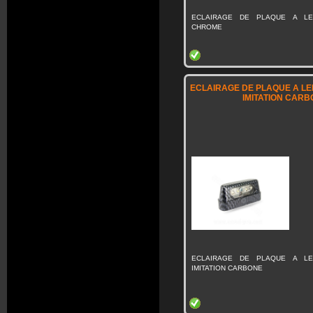
ECLAIRAGE DE PLAQUE A L
CHROME
ECLAIRAGE DE PLAQUE A L
IMITATION CARB
ECLAIRAGE DE PLAQUE A L
IMITATION CARBONE