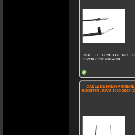
CABLE DE COMPTEUR MAXI S
BEVERLY RST 2004-2008
CABLE DE FREIN ARRIERE
BOOSTER / BW’S 1990-2002 (