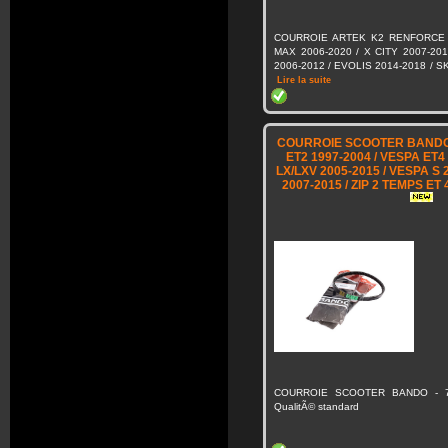
COURROIE ARTEK K2 RENFORCE 
MAX 2006-2020 / X CITY 2007-20
2006-2012 / EVOLIS 2014-2018 / S
Lire la suite
COURROIE SCOOTER BANDO 
ET2 1997-2004 / VESPA ET4
LX/LXV 2005-2015 / VESPA S
2007-2015 / ZIP 2 TEMPS ET
COURROIE SCOOTER BANDO - 71
QualitÃ© standard