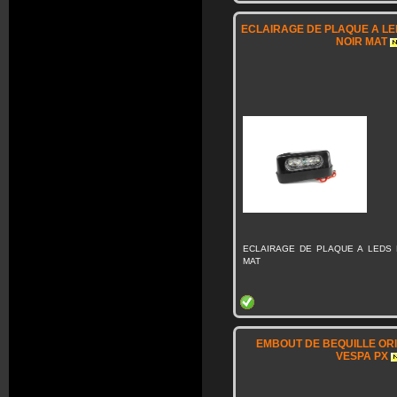
ECLAIRAGE DE PLAQUE A L
NOIR MAT
ECLAIRAGE DE PLAQUE A LEDS
MAT
EMBOUT DE BEQUILLE ORI
VESPA PX