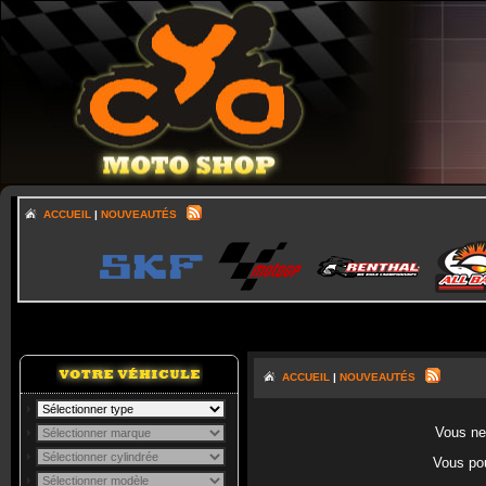
ACCUEIL
|
NOUVEAUTÉS
ACCUEIL
|
NOUVEAUTÉS
Vous ne 
Vous po