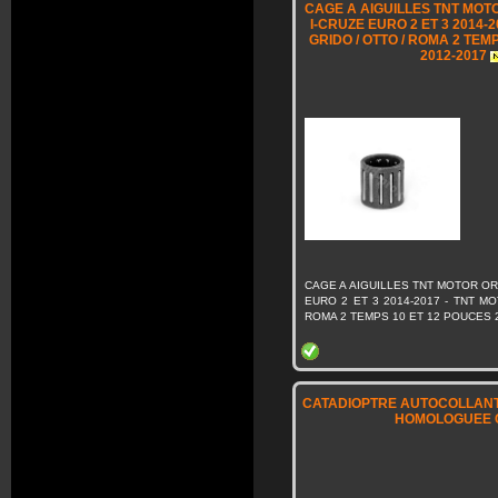
CAGE A AIGUILLES TNT MOTO
I-CRUZE EURO 2 ET 3 2014-2
GRIDO / OTTO / ROMA 2 TEM
2012-2017
CAGE A AIGUILLES TNT MOTOR ORI
EURO 2 ET 3 2014-2017 - TNT MO
ROMA 2 TEMPS 10 ET 12 POUCES 
CATADIOPTRE AUTOCOLLANT 
HOMOLOGUEE 