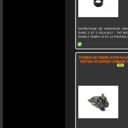
ENTRETOISE DE VARIATEUR ORIG
EURO 2 ET 3 2014-2017 - TNT MO
ROMA 2 TEMPS 10 ET 12 POUCES 
ETRIER DE FREIN HYDRAUL
PISTON SCOOTER CHINOIS