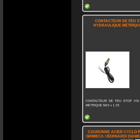
CONTACTEUR DE FEU ST
HYDRAULIQUE METRIQUE 
CONTACTEUR DE FEU STOP VIS
METRIQUE M10 x 1.25
COURONNE ACIER CYCLO P
GRIMECA / BERNARDI DIAME