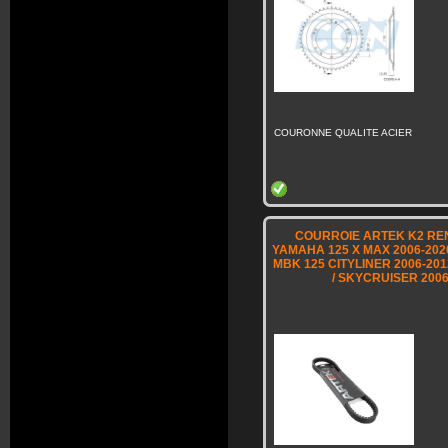
COURONNE QUALITE ACIER
COURROIE ARTEK K2 RE
YAMAHA 125 X MAX 2006-2020 
MBK 125 CITYLINER 2006-2012
/ SKYCRUISER 200