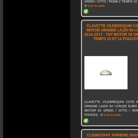
GRIDO / OTTO / ROMA 2 TEMPS 10 
Lire la suite
CLAVETTE VILEBREQUIN C
MOTOR ORIGINE LAZIO 50 I-
2014-2017 - TNT MOTOR 50 GR
TEMPS 10 ET 12 POUCES
CLAVETTE VILEBREQUIN COTE 
ORIGINE LAZIO 50 I-CRUZE EURO 
MOTOR 50 GRIDO / OTTO / RO
POUCES..
Lire la suite
CLIGNOTANT ARRIERE GAU