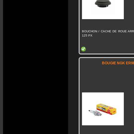
BOUCHON / CACHE DE ROUE ARR
125 PX
BOUGIE NGK ER9