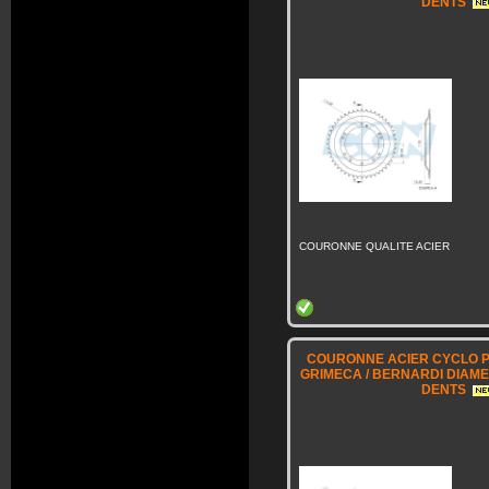
DENTS
COURONNE QUALITE ACIER
COURONNE ACIER CYCLO P
GRIMECA / BERNARDI DIAME
DENTS