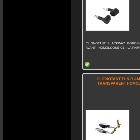
CLIGNOTANT BLACKWAY BOROSK
AVANT - HOMOLOGUE CE - LA PAIR
CLIGNOTANT TUN’R AM
TRANSPARENT HOMO