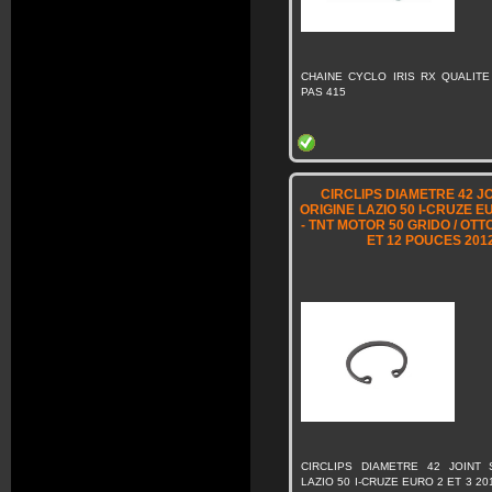
CHAINE CYCLO IRIS RX QUALIT
PAS 415
CIRCLIPS DIAMETRE 42 J
ORIGINE LAZIO 50 I-CRUZE EU
- TNT MOTOR 50 GRIDO / OTT
ET 12 POUCES 201
CIRCLIPS DIAMETRE 42 JOINT
LAZIO 50 I-CRUZE EURO 2 ET 3 20