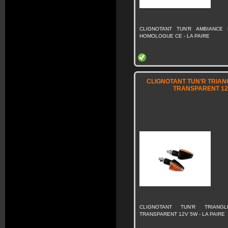
CLIGNOTANT TUN’R AMBIANCE 
HOMOLOGUE CE - LA PAIRE
CLIGNOTANT TUN’R TRIAN
TRANSPARENT 12
CLIGNOTANT TUN’R TRIAN
TRANSPARENT 12V 5W - LA PAIRE