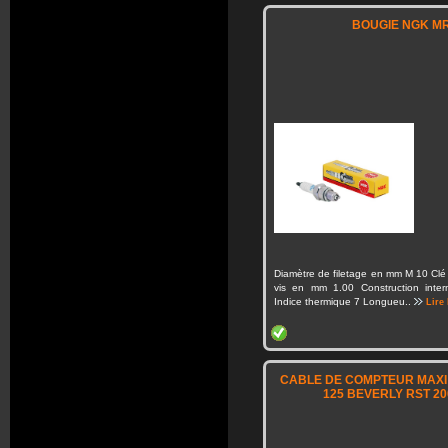
BOUGIE NGK M
Diamètre de filetage en mm M 10 Cl
vis en mm 1.00 Construction inter
Indice thermique 7 Longueu..
Lire 
CABLE DE COMPTEUR MAXI
125 BEVERLY RST 20