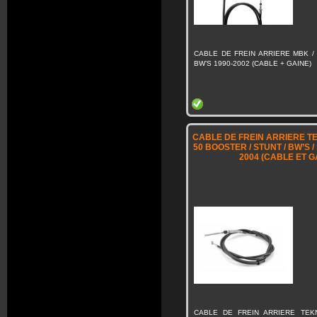
CABLE DE FREIN ARRIERE MBK /
BW’S 1990-2002 (CABLE + GAINE)
CABLE DE FREIN ARRIERE T
50 BOOSTER / STUNT / BW’S /
2004 (CABLE ET G
CABLE DE FREIN ARRIERE TEK