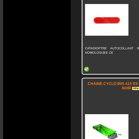
CATADIOPTRE AUTOCOLLANT 
HOMOLOGUEE CE
CHAINE CYCLO IRIS 415 R
NOIR