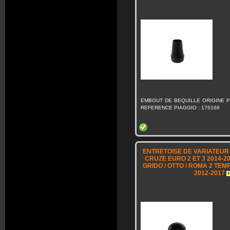
EMBOUT DE BEQUILLE ORIGINE PI
REFERENCE PIAGGIO : 176166
ENTRETOISE DE VARIATEUR O
CRUZE EURO 2 ET 3 2014-20
GRIDO / OTTO / ROMA 2 TEM
2012-2017