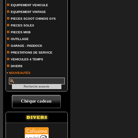
EQUIPEMENT VEHICULE
EQUIPEMENT VINTAGE
PIECES SCOOT CHINOIS GY6
PIECES SOLEX
PIECES MOB
OUTILLAGE
GARAGE - PADDOCK
PRESTATIONS DE SERVICE
VEHICULES 4 TEMPS
DIVERS
•
NOUVEAUTÉS
Chèque cadeau