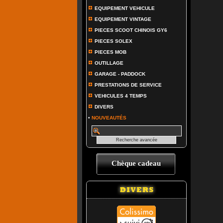
EQUIPEMENT VEHICULE
EQUIPEMENT VINTAGE
PIECES SCOOT CHINOIS GY6
PIECES SOLEX
PIECES MOB
OUTILLAGE
GARAGE - PADDOCK
PRESTATIONS DE SERVICE
VEHICULES 4 TEMPS
DIVERS
•
NOUVEAUTÉS
Chèque cadeau