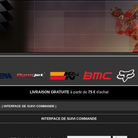
LIVRAISON GRATUITE
à partir de
75 €
d'achat
L
| INTERFACE DE SUIVI COMMANDE |