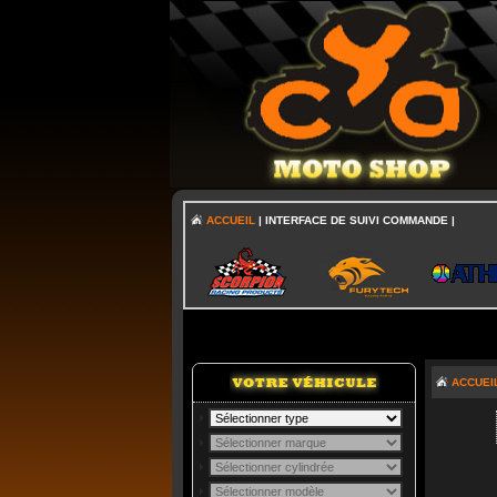
ACCUEIL
| INTERFACE DE SUIVI COMMANDE |
ACCUEI