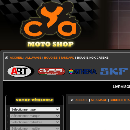
ACCUEIL
|
ALLUMAGE
|
BOUGIES STANDARD
| BOUGIE NGK CR7EKB
LIVRAISO
ACCUEIL
|
ALLUMAGE
|
BOUGIES ST