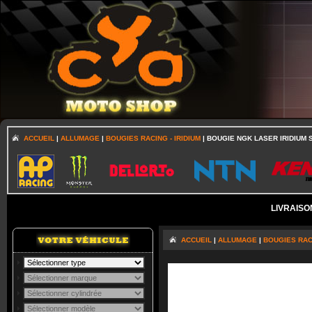
ACCUEIL
|
ALLUMAGE
|
BOUGIES RACING - IRIDIUM
| BOUGIE NGK LASER IRIDIUM 
LIVRAISO
ACCUEIL
|
ALLUMAGE
|
BOUGIES RACI