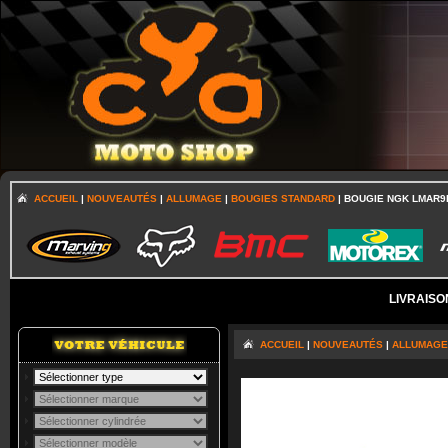
ACCUEIL
|
NOUVEAUTÉS
|
ALLUMAGE
|
BOUGIES STANDARD
| BOUGIE NGK LMAR9
LIVRAISO
ACCUEIL
|
NOUVEAUTÉS
|
ALLUMAGE