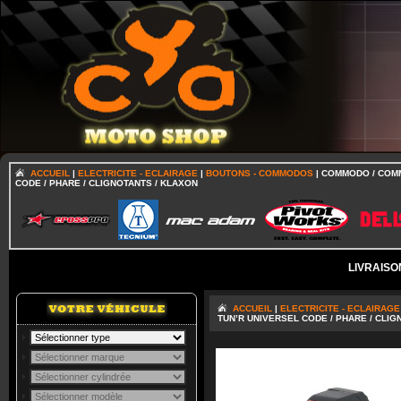
ACCUEIL
|
ELECTRICITE - ECLAIRAGE
|
BOUTONS - COMMODOS
| COMMODO / COM
CODE / PHARE / CLIGNOTANTS / KLAXON
LIVRAISO
ACCUEIL
|
ELECTRICITE - ECLAIRAGE
TUN’R UNIVERSEL CODE / PHARE / CLIG