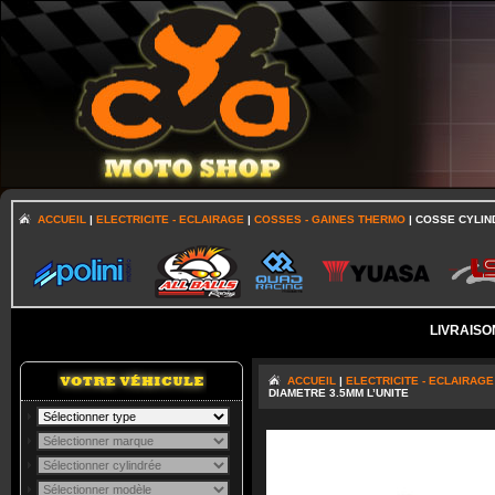
ACCUEIL
|
ELECTRICITE - ECLAIRAGE
|
COSSES - GAINES THERMO
| COSSE CYLIN
LIVRAISO
ACCUEIL
|
ELECTRICITE - ECLAIRAGE
DIAMETRE 3.5MM L’UNITE