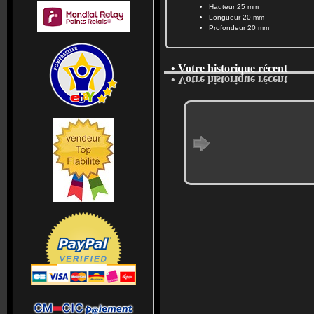
Hauteur 25 mm
Longueur 20 mm
Profondeur 20 mm
• Votre historique récent
• Votre historique récent