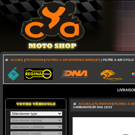
ACCUEIL
|
FILTRATION
|
FILTRES A AIR DIVERSES MARQUES
| FILTRE A AIR CYCL
LIVRAISO
ACCUEIL
|
FILTRATION
|
FILTRES A A
CARBURATEUR SHA 15/15