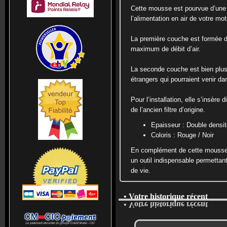
Cette mousse est pourvue d’une 
l’alimentation en air de votre mot
La première couche est formée d’u
maximum de débit d’air.
La seconde couche est bien plus 
étrangers qui pourraient venir da
Pour l’installation, elle s’insère 
de l’ancien filtre d’origine.
Epaisseur : Double densit
Coloris : Rouge / Noir
En complément de cette mousse, v
un outil indispensable permettant
de vie.
• Votre historique récent
• Votre historique récent