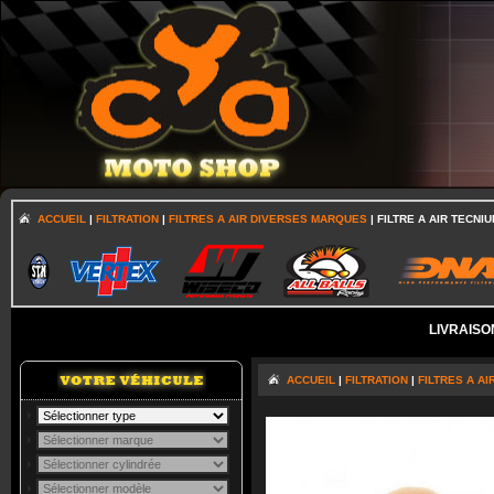
ACCUEIL
|
FILTRATION
|
FILTRES A AIR DIVERSES MARQUES
| FILTRE A AIR TECNI
LIVRAISO
ACCUEIL
|
FILTRATION
|
FILTRES A A