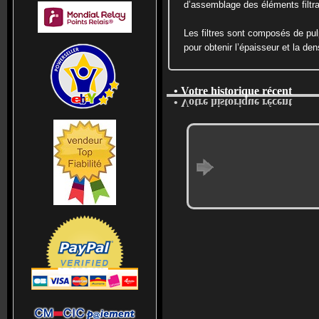
d’assemblage des éléments filtra
Les filtres sont composés de pulp
pour obtenir l’épaisseur et la dens
• Votre historique récent
• Votre historique récent