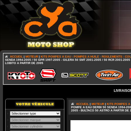
ACCUEIL
|
MOTEUR
|
KITS POMPES A EAU - POMPES A HUILE - ROULEMENTS - CO
SENDA 1994-2005 / 50 GPR 1997-2005 - GILERA 50 SMT 2001-2005 / 50 RCR 2001-2005
LOBITO A PARTIR DE 2005
LIVRAISO
ACCUEIL
|
MOTEUR
|
KITS POMPES A 
POMPE A EAU DERBI 50 SENDA 1994-2005 
2005 - BULTACO 50 ASTRO A PARTIR DE 1