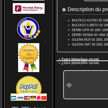
Description du pr
BULTACO ASTRO 50 19
BULTACO LOBITO 50 2
DERBI GPR 50 1997 20
DERBI SENDA 50 1994 
GILERA RCR 50 2001 2
GILERA SMT 50 2001 2
• Votre historique récent
• Votre historique récent