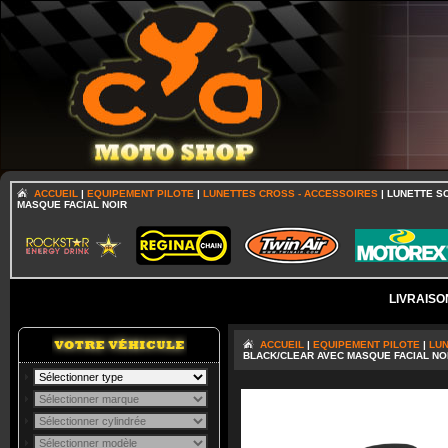
ACCUEIL
|
EQUIPEMENT PILOTE
|
LUNETTES CROSS - ACCESSOIRES
| LUNETTE S
MASQUE FACIAL NOIR
LIVRAISO
ACCUEIL
|
EQUIPEMENT PILOTE
|
LUN
BLACK/CLEAR AVEC MASQUE FACIAL NO