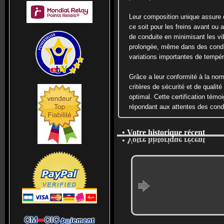
Leur composition unique assure 
ce soit pour les freins avant ou 
de conduite en minimisant les vibr
prolongée, même dans des condit
variations importantes de tempér
Grâce a leur conformité à la no
critères de sécurité et de qualité 
optimal. Cette certification témo
répondant aux attentes des cond
• Votre historique récent
• Votre historique récent