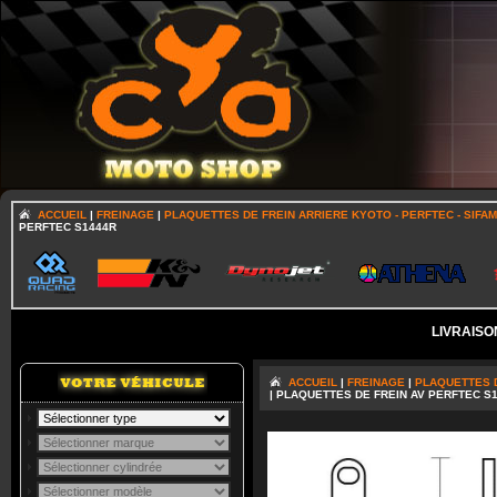
ACCUEIL
|
FREINAGE
|
PLAQUETTES DE FREIN ARRIERE KYOTO - PERFTEC - SIFAM 
PERFTEC S1444R
LIVRAISO
ACCUEIL
|
FREINAGE
|
PLAQUETTES D
| PLAQUETTES DE FREIN AV PERFTEC S