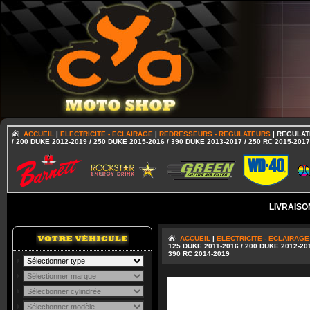
ACCUEIL
|
ELECTRICITE - ECLAIRAGE
|
REDRESSEURS - REGULATEURS
| REGULAT
/ 200 DUKE 2012-2019 / 250 DUKE 2015-2016 / 390 DUKE 2013-2017 / 250 RC 2015-2017
LIVRAISO
ACCUEIL
|
ELECTRICITE - ECLAIRAGE
125 DUKE 2011-2016 / 200 DUKE 2012-201
390 RC 2014-2019