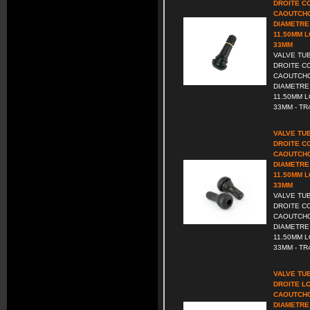
DROITE C
CAOUTCHO
DIAMETRE
11.50MM 
33MM
VALVE TU
DROITE C
CAOUTCHO
DIAMETRE
11.50MM 
33MM - TR4
VALVE TU
DROITE C
CAOUTCHO
DIAMETRE
11.50MM 
33MM
VALVE TU
DROITE C
CAOUTCHO
DIAMETRE
11.50MM 
33MM - TR4
VALVE TU
DROITE L
CAOUTCHO
DIAMETRE