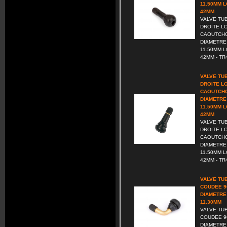
11.50MM 
42MM
VALVE TU
DROITE L
CAOUTCHO
DIAMETRE
11.50MM 
42MM - TR4
VALVE TU
DROITE L
CAOUTCHO
DIAMETRE
11.50MM 
42MM
VALVE TU
DROITE L
CAOUTCHO
DIAMETRE
11.50MM 
42MM - TR4
VALVE TU
COUDEE 9
DIAMETRE
11.30MM
VALVE TU
COUDEE 9
DIAMETRE