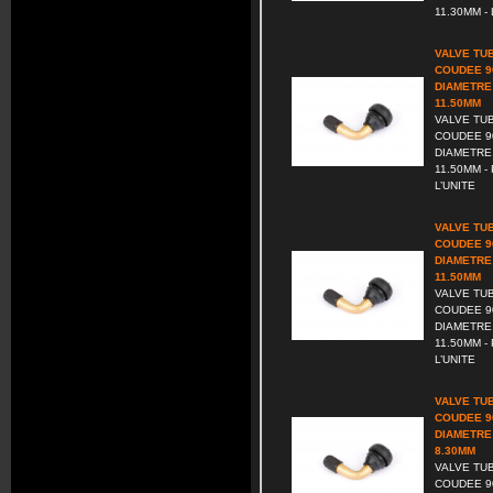
11.30MM - 
VALVE TU
COUDEE 9
DIAMETRE
11.50MM
VALVE TU
COUDEE 9
DIAMETRE
11.50MM - 
L’UNITE
VALVE TU
COUDEE 9
DIAMETRE
11.50MM
VALVE TU
COUDEE 9
DIAMETRE
11.50MM - 
L’UNITE
VALVE TU
COUDEE 9
DIAMETRE
8.30MM
VALVE TU
COUDEE 9