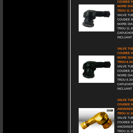
COUDEE 9
NOIRE DI
TROU 11.
VALVE TU
COUDEE 9
NOIRE DI
TROU 11.
CAPUCHON
INCLUANT 
VALVE TU
COUDEE 9
NOIRE DI
TROU 8.3
VALVE TU
COUDEE 9
NOIRE DI
TROU 8.3
CAPUCHON
INCLUANT 
VALVE TU
COUDEE 9
ANODISEE
TROU 11.
VALVE TU
COUDEE 9
ANODISEE
TROU 11.