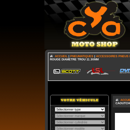
ACCUEIL
|
PNEUMATIQUES
|
ACCESSOIRES PNEUS 
ROUGE DIAMETRE TROU 11.30MM
ACCUE
CAOUTCHO